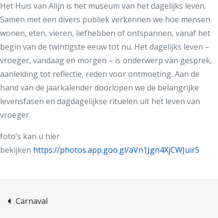
Het Huis van Alijn is het museum van het dagelijks leven.
Samen met een divers publiek verkennen we hoe mensen
wonen, eten, vieren, liefhebben of ontspannen, vanaf het
begin van de twintigste eeuw tot nu. Het dagelijks leven –
vroeger, vandaag en morgen – is onderwerp van gesprek,
aanleiding tot reflectie, reden voor ontmoeting. Aan de
hand van de jaarkalender doorlopen we de belangrijke
levensfasen en dagdagelijkse rituelen uit het leven van
vroeger.
foto’s kan u hier
bekijken
https://photos.app.goo.gl/aVn1Jgn4XjCWJuir5
Carnaval