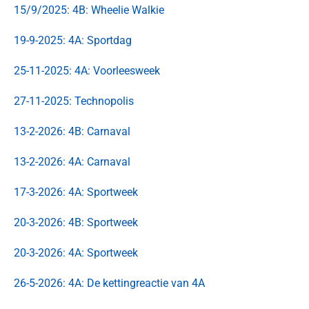
15/9/2025: 4B: Wheelie Walkie
19-9-2025: 4A: Sportdag
25-11-2025: 4A: Voorleesweek
27-11-2025: Technopolis
13-2-2026: 4B: Carnaval
13-2-2026: 4A: Carnaval
17-3-2026: 4A: Sportweek
20-3-2026: 4B: Sportweek
20-3-2026: 4A: Sportweek
26-5-2026: 4A: De kettingreactie van 4A