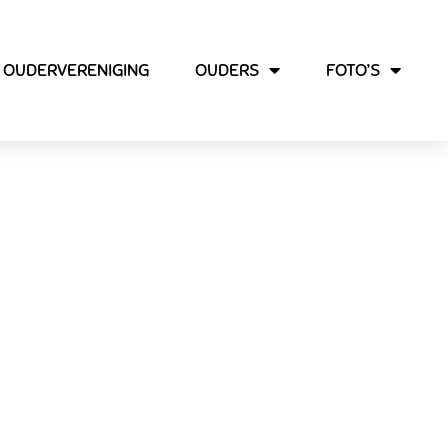
OUDERVERENIGING
OUDERS
FOTO’S