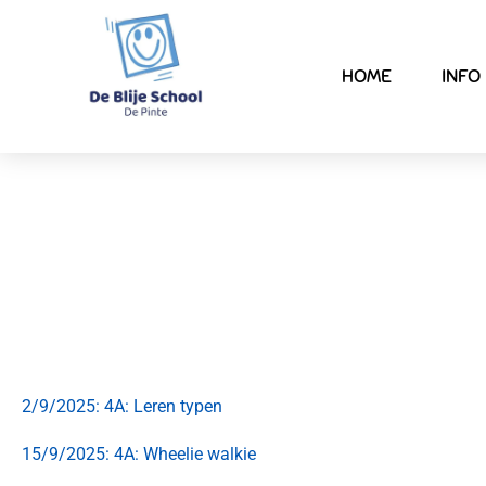
HOME
INFO
2/9/2025: 4A: Leren typen
15/9/2025: 4A: Wheelie walkie