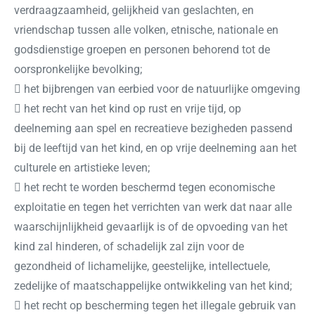
verdraagzaamheid, gelijkheid van geslachten, en
vriendschap tussen alle volken, etnische, nationale en
godsdienstige groepen en personen behorend tot de
oorspronkelijke bevolking;
 het bijbrengen van eerbied voor de natuurlijke omgeving
 het recht van het kind op rust en vrije tijd, op
deelneming aan spel en recreatieve bezigheden passend
bij de leeftijd van het kind, en op vrije deelneming aan het
culturele en artistieke leven;
 het recht te worden beschermd tegen economische
exploitatie en tegen het verrichten van werk dat naar alle
waarschijnlijkheid gevaarlijk is of de opvoeding van het
kind zal hinderen, of schadelijk zal zijn voor de
gezondheid of lichamelijke, geestelijke, intellectuele,
zedelijke of maatschappelijke ontwikkeling van het kind;
 het recht op bescherming tegen het illegale gebruik van