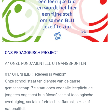
ONS PEDAGOGISCH PROJECT
A/ ONZE FUNDAMENTELE UITGANGSPUNTEN
01/ OPENHEID : iedereen is welkom
Onze school staat ten dienste van de ganse
gemeenschap. Ze staat open voor alle leerplichtige
jongeren ongeacht hun filosofische of ideologische
overtuiging, sociale of etnische afkomst, sekse of
nationaliteit.