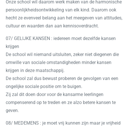
Onze school wil daarom werk maken van de harmonische
persoonlijkheidsontwikkeling van elk kind. Daarom ook
hecht ze evenveel belang aan het meegeven van attitudes,
cultuur en waarden dan aan kennisoverdracht.
07/ GELIJKE KANSEN : iedereen moet dezelfde kansen
krijgen
De school wil niemand uitsluiten, zeker niet diegenen die
omwille van sociale omstandigheden minder kansen
krijgen in deze maatschappij.
De school zal dus bewust proberen de gevolgen van een
ongelijke sociale positie om te buigen.
Zij zal dit doen door voor de kansarme leerlingen
compenserend op te treden en ze alzo betere kansen te
geven.
08/ MEDEMENS : je moet vrij kunnen zijn maar je vrijheid