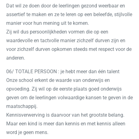
Dat wil ze doen door de leerlingen gezond weerbaar en
assertief te maken en ze te leren op een beleefde, stijlvolle
manier voor hun mening uit te komen.
Zij wil dus persoonlijkheden vormen die op een
waardevolle en tactvolle manier zichzelf durven zijn en
voor zichzelf durven opkomen steeds met respect voor de
anderen.
06/ TOTALE PERSOON : je hebt meer dan één talent
Onze school erkent de waarde van onderwijs en
opvoeding. Zij wil op de eerste plaats goed onderwijs
geven om de leerlingen volwaardige kansen te geven in de
maatschappij.
Kennisverwerving is daarvoor van het grootste belang.
Maar een kind is meer dan kennis en met kennis alleen
word je geen mens.