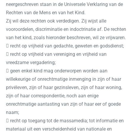
neergeschreven staan in de Universele Verklaring van de
Rechten van de Mens en van het Kind.
Zij wil deze rechten ook verdedigen. Zij wijst alle
vooroordelen, discriminatie en indoctrinatie af. De rechten
van het kind, zoals hieronder beschreven, wil ze vrijwaren.
 recht op vrijheid van gedachte, geweten en godsdienst;
 recht op vrijheid van vereniging en vrijheid van
vreedzame vergadering;
 geen enkel kind mag onderworpen worden aan
willekeurige of onrechtmatige inmenging in zijn of haar
privéleven, zijn of haar gezinsleven, zijn of haar woning,
zijn of haar correspondentie, noch aan enige
onrechtmatige aantasting van zijn of haar eer of goede
naam;
 recht op toegang tot de massamedia; tot informatie en
materiaal uit een verscheidenheid van nationale en