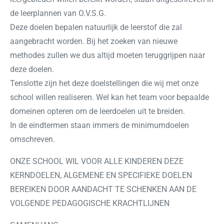
de leerplannen van O.V.S.G.
Deze doelen bepalen natuurlijk de leerstof die zal
aangebracht worden. Bij het zoeken van nieuwe
methodes zullen we dus altijd moeten teruggrijpen naar
deze doelen.
Tenslotte zijn het deze doelstellingen die wij met onze
school willen realiseren. Wel kan het team voor bepaalde
domeinen opteren om de leerdoelen uit te breiden.
In de eindtermen staan immers de minimumdoelen
omschreven.
ONZE SCHOOL WIL VOOR ALLE KINDEREN DEZE
KERNDOELEN, ALGEMENE EN SPECIFIEKE DOELEN
BEREIKEN DOOR AANDACHT TE SCHENKEN AAN DE
VOLGENDE PEDAGOGISCHE KRACHTLIJNEN