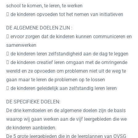
school te komen, te leren, te werken
 de kinderen opvoeden tot het nemen van initiatieven
DE ALGEMENE DOELEN ZIJN :
 ervoor zorgen dat de kinderen kunnen communiceren en
samenwerken
 de kinderen leren zelfstandigheid aan de dag te leggen
 de kinderen creatief leren omgaan met de omringende
wereld en ze opvoeden om problemen niet uit de weg te
gaan maar te leren de problemen op te lossen
 de kinderen geleidelijk aan zelfstandig leren leren
DE SPECIFIEKE DOELEN:
De drie kerndoelen en de algemene doelen zijn de basis
waarop wij gaan werken aan de vijf leergebieden die we
de kinderen aanbieden.
De 5 grote leergebieden die in de leerplannen van OVSG