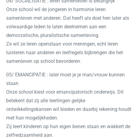
04/ SOCIALISATIE : leren samenleven is belangrijk
Onze school wil de jongeren in harmonie leren
samenleven met anderen. Dat heeft als doel hen later als
volwaardige leden te laten deelnemen aan een
democratische, pluralistische samenleving.
Ze wil ze leren openstaan voor meningen, echt leren
luisteren naar anderen en leefregels bijbrengen die het
samenleven op school bevorderen.
05/ EMANCIPATIE : later moet je je man/vrouw kunnen
staan
Onze school kiest voor emancipatorisch onderwijs. Dit
betekent dat zij alle leerlingen gelijke
ontwikkelingskansen wil bieden en daarbij rekening houdt
met hun mogelijkheden.
Zij leert kinderen op hun eigen benen staan en wakkert de
zelfredzaamheid aan.