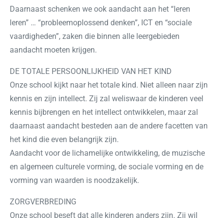
Daarnaast schenken we ook aandacht aan het “leren
leren” … “probleemoplossend denken”, ICT en “sociale
vaardigheden”, zaken die binnen alle leergebieden
aandacht moeten krijgen.
DE TOTALE PERSOONLIJKHEID VAN HET KIND
Onze school kijkt naar het totale kind. Niet alleen naar zijn
kennis en zijn intellect. Zij zal weliswaar de kinderen veel
kennis bijbrengen en het intellect ontwikkelen, maar zal
daarnaast aandacht besteden aan de andere facetten van
het kind die even belangrijk zijn.
Aandacht voor de lichamelijke ontwikkeling, de muzische
en algemeen culturele vorming, de sociale vorming en de
vorming van waarden is noodzakelijk.
ZORGVERBREDING
Onze school beseft dat alle kinderen anders zijn. Zij wil