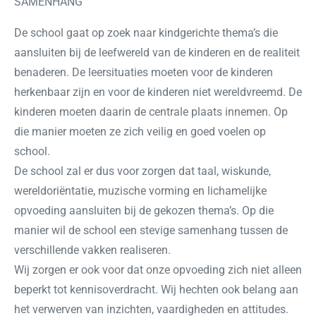
SAMENHANG
De school gaat op zoek naar kindgerichte thema’s die
aansluiten bij de leefwereld van de kinderen en de realiteit
benaderen. De leersituaties moeten voor de kinderen
herkenbaar zijn en voor de kinderen niet wereldvreemd. De
kinderen moeten daarin de centrale plaats innemen. Op
die manier moeten ze zich veilig en goed voelen op
school.
De school zal er dus voor zorgen dat taal, wiskunde,
wereldoriëntatie, muzische vorming en lichamelijke
opvoeding aansluiten bij de gekozen thema’s. Op die
manier wil de school een stevige samenhang tussen de
verschillende vakken realiseren.
Wij zorgen er ook voor dat onze opvoeding zich niet alleen
beperkt tot kennisoverdracht. Wij hechten ook belang aan
het verwerven van inzichten, vaardigheden en attitudes.