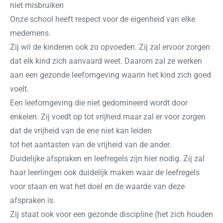
niet misbruiken
Onze school heeft respect voor de eigenheid van elke
medemens.
Zij wil de kinderen ook zo opvoeden. Zij zal ervoor zorgen
dat elk kind zich aanvaard weet. Daarom zal ze werken
aan een gezonde leefomgeving waarin het kind zich goed
voelt.
Een leefomgeving die niet gedomineerd wordt door
enkelen. Zij voedt op tot vrijheid maar zal er voor zorgen
dat de vrijheid van de ene niet kan leiden
tot het aantasten van de vrijheid van de ander.
Duidelijke afspraken en leefregels zijn hier nodig. Zij zal
haar leerlingen ook duidelijk maken waar de leefregels
voor staan en wat het doel en de waarde van deze
afspraken is.
Zij staat ook voor een gezonde discipline (het zich houden