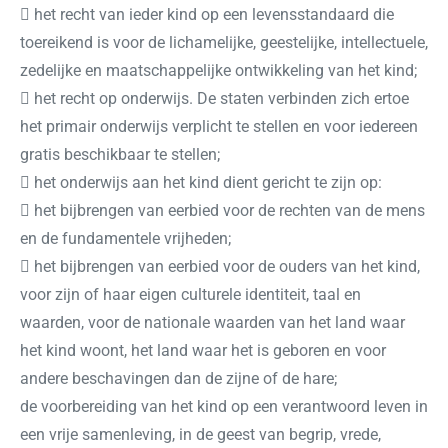
 het recht van ieder kind op een levensstandaard die
toereikend is voor de lichamelijke, geestelijke, intellectuele,
zedelijke en maatschappelijke ontwikkeling van het kind;
 het recht op onderwijs. De staten verbinden zich ertoe
het primair onderwijs verplicht te stellen en voor iedereen
gratis beschikbaar te stellen;
 het onderwijs aan het kind dient gericht te zijn op:
 het bijbrengen van eerbied voor de rechten van de mens
en de fundamentele vrijheden;
 het bijbrengen van eerbied voor de ouders van het kind,
voor zijn of haar eigen culturele identiteit, taal en
waarden, voor de nationale waarden van het land waar
het kind woont, het land waar het is geboren en voor
andere beschavingen dan de zijne of de hare;
de voorbereiding van het kind op een verantwoord leven in
een vrije samenleving, in de geest van begrip, vrede,