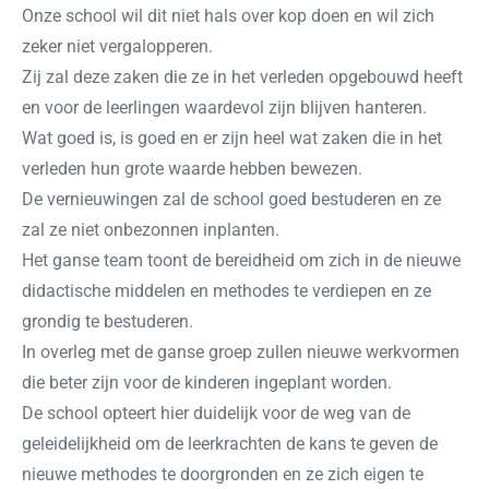
Onze school wil dit niet hals over kop doen en wil zich
zeker niet vergalopperen.
Zij zal deze zaken die ze in het verleden opgebouwd heeft
en voor de leerlingen waardevol zijn blijven hanteren.
Wat goed is, is goed en er zijn heel wat zaken die in het
verleden hun grote waarde hebben bewezen.
De vernieuwingen zal de school goed bestuderen en ze
zal ze niet onbezonnen inplanten.
Het ganse team toont de bereidheid om zich in de nieuwe
didactische middelen en methodes te verdiepen en ze
grondig te bestuderen.
In overleg met de ganse groep zullen nieuwe werkvormen
die beter zijn voor de kinderen ingeplant worden.
De school opteert hier duidelijk voor de weg van de
geleidelijkheid om de leerkrachten de kans te geven de
nieuwe methodes te doorgronden en ze zich eigen te