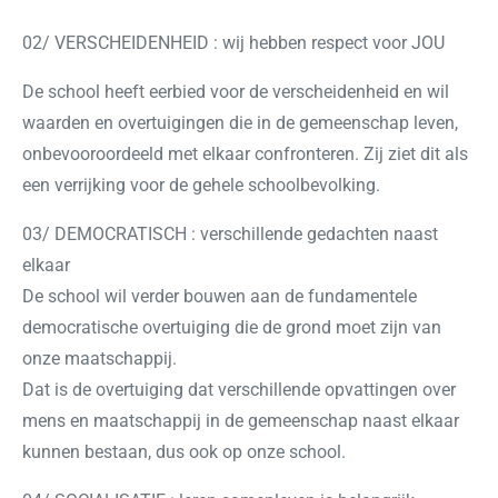
02/ VERSCHEIDENHEID : wij hebben respect voor JOU
De school heeft eerbied voor de verscheidenheid en wil
waarden en overtuigingen die in de gemeenschap leven,
onbevooroordeeld met elkaar confronteren. Zij ziet dit als
een verrijking voor de gehele schoolbevolking.
03/ DEMOCRATISCH : verschillende gedachten naast
elkaar
De school wil verder bouwen aan de fundamentele
democratische overtuiging die de grond moet zijn van
onze maatschappij.
Dat is de overtuiging dat verschillende opvattingen over
mens en maatschappij in de gemeenschap naast elkaar
kunnen bestaan, dus ook op onze school.