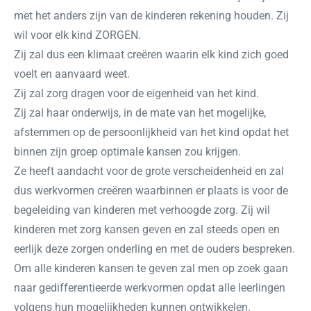
met het anders zijn van de kinderen rekening houden. Zij
wil voor elk kind ZORGEN.
Zij zal dus een klimaat creëren waarin elk kind zich goed
voelt en aanvaard weet.
Zij zal zorg dragen voor de eigenheid van het kind.
Zij zal haar onderwijs, in de mate van het mogelijke,
afstemmen op de persoonlijkheid van het kind opdat het
binnen zijn groep optimale kansen zou krijgen.
Ze heeft aandacht voor de grote verscheidenheid en zal
dus werkvormen creëren waarbinnen er plaats is voor de
begeleiding van kinderen met verhoogde zorg. Zij wil
kinderen met zorg kansen geven en zal steeds open en
eerlijk deze zorgen onderling en met de ouders bespreken.
Om alle kinderen kansen te geven zal men op zoek gaan
naar gedifferentieerde werkvormen opdat alle leerlingen
volgens hun mogelijkheden kunnen ontwikkelen.