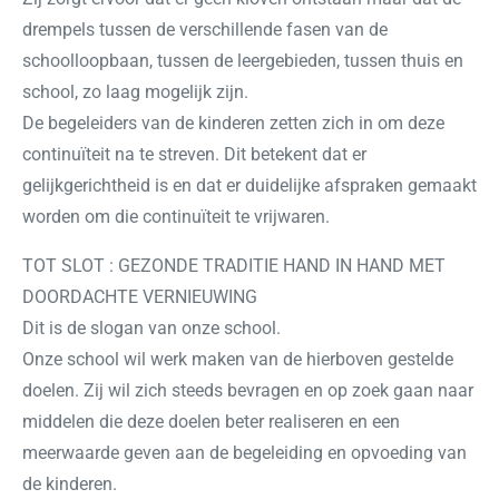
drempels tussen de verschillende fasen van de
schoolloopbaan, tussen de leergebieden, tussen thuis en
school, zo laag mogelijk zijn.
De begeleiders van de kinderen zetten zich in om deze
continuïteit na te streven. Dit betekent dat er
gelijkgerichtheid is en dat er duidelijke afspraken gemaakt
worden om die continuïteit te vrijwaren.
TOT SLOT : GEZONDE TRADITIE HAND IN HAND MET
DOORDACHTE VERNIEUWING
Dit is de slogan van onze school.
Onze school wil werk maken van de hierboven gestelde
doelen. Zij wil zich steeds bevragen en op zoek gaan naar
middelen die deze doelen beter realiseren en een
meerwaarde geven aan de begeleiding en opvoeding van
de kinderen.