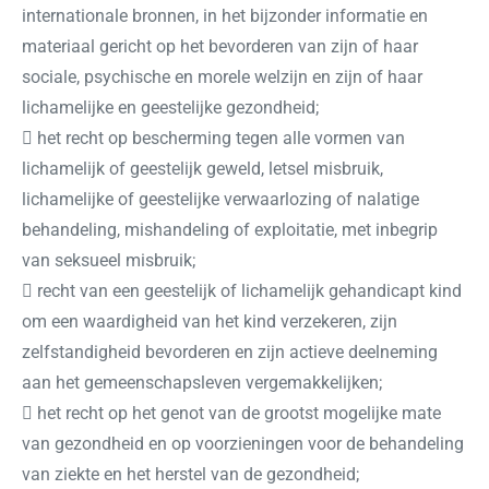
internationale bronnen, in het bijzonder informatie en
materiaal gericht op het bevorderen van zijn of haar
sociale, psychische en morele welzijn en zijn of haar
lichamelijke en geestelijke gezondheid;
 het recht op bescherming tegen alle vormen van
lichamelijk of geestelijk geweld, letsel misbruik,
lichamelijke of geestelijke verwaarlozing of nalatige
behandeling, mishandeling of exploitatie, met inbegrip
van seksueel misbruik;
 recht van een geestelijk of lichamelijk gehandicapt kind
om een waardigheid van het kind verzekeren, zijn
zelfstandigheid bevorderen en zijn actieve deelneming
aan het gemeenschapsleven vergemakkelijken;
 het recht op het genot van de grootst mogelijke mate
van gezondheid en op voorzieningen voor de behandeling
van ziekte en het herstel van de gezondheid;