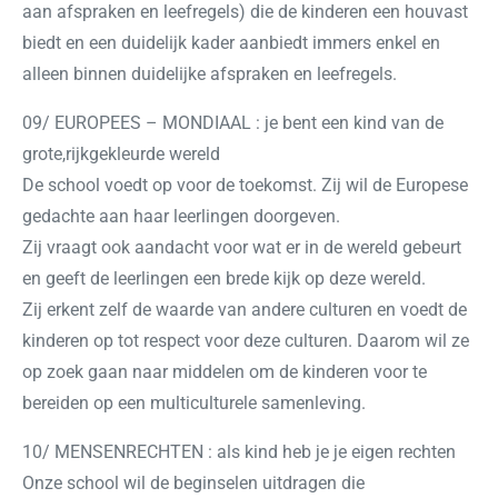
aan afspraken en leefregels) die de kinderen een houvast
biedt en een duidelijk kader aanbiedt immers enkel en
alleen binnen duidelijke afspraken en leefregels.
09/ EUROPEES – MONDIAAL : je bent een kind van de
grote,rijkgekleurde wereld
De school voedt op voor de toekomst. Zij wil de Europese
gedachte aan haar leerlingen doorgeven.
Zij vraagt ook aandacht voor wat er in de wereld gebeurt
en geeft de leerlingen een brede kijk op deze wereld.
Zij erkent zelf de waarde van andere culturen en voedt de
kinderen op tot respect voor deze culturen. Daarom wil ze
op zoek gaan naar middelen om de kinderen voor te
bereiden op een multiculturele samenleving.
10/ MENSENRECHTEN : als kind heb je je eigen rechten
Onze school wil de beginselen uitdragen die