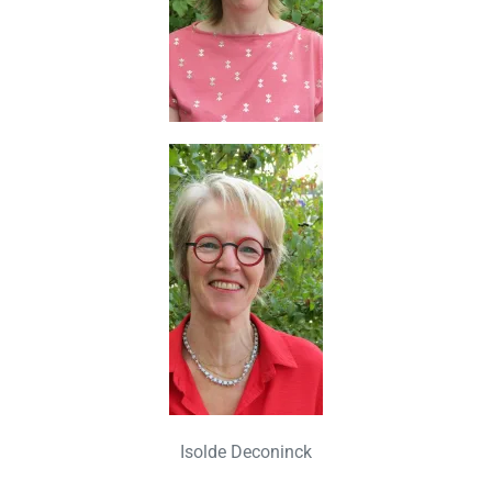
Isolde Deconinck