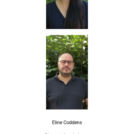
Eline Coddens