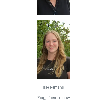
Ilse Remans
Zorgjuf onderbouw