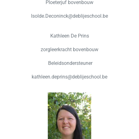
Ploeterjuf bovenbouw
Isolde.Deconinck@deblijeschool.be
Kathleen De Prins
zorgleerkracht bovenbouw
Beleidsondersteuner
kathleen.deprins@deblijeschool.be