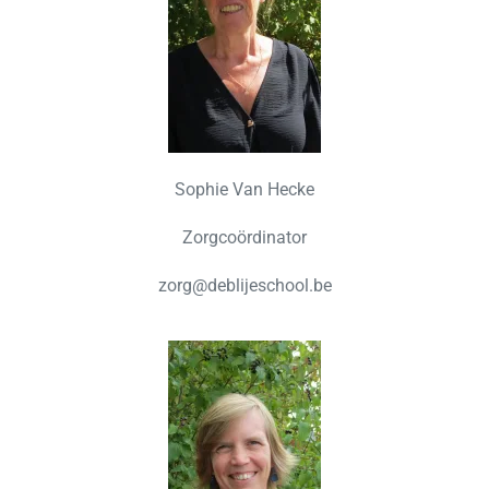
Sophie Van Hecke
Zorgcoördinator
zorg@deblijeschool.be