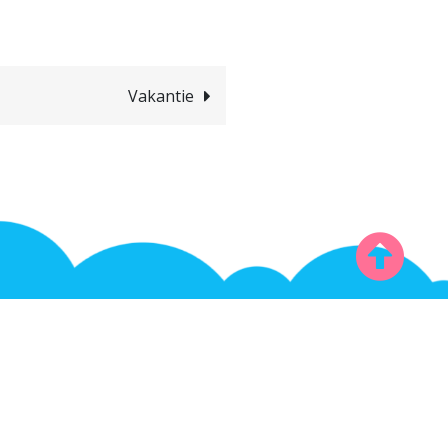
Vakantie