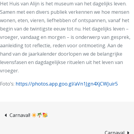
Het Huis van Alijn is het museum van het dagelijks leven.
Samen met een divers publiek verkennen we hoe mensen
wonen, eten, vieren, liefhebben of ontspannen, vanaf het
begin van de twintigste eeuw tot nu. Het dagelijks leven –
vroeger, vandaag en morgen – is onderwerp van gesprek,
aanleiding tot reflectie, reden voor ontmoeting. Aan de
hand van de jaarkalender doorlopen we de belangrijke
levensfasen en dagdagelijkse rituelen uit het leven van
vroeger.
Foto’s:
https://photos.app.goo.gl/aVn1Jgn4XjCWJuir5
Carnaval!
Carnaval