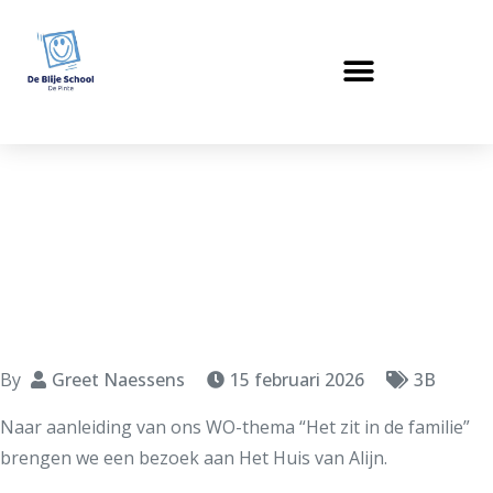
Huis van Alijn
By
Greet Naessens
15 februari 2026
3B
Naar aanleiding van ons WO-thema “Het zit in de familie”
brengen we een bezoek aan Het Huis van Alijn.