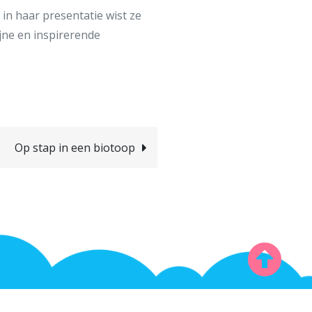
 in haar presentatie wist ze
jne en inspirerende
Op stap in een biotoop