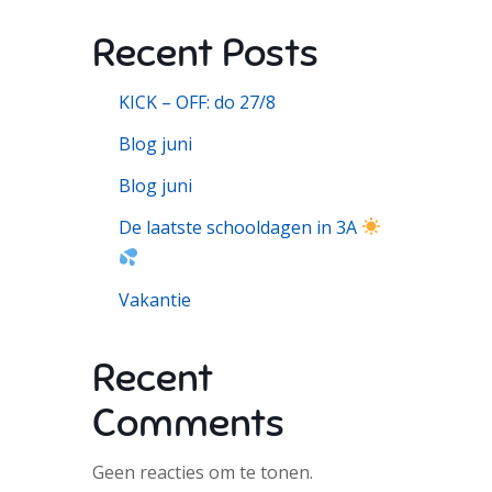
Recent Posts
KICK – OFF: do 27/8
Blog juni
Blog juni
De laatste schooldagen in 3A
Vakantie
Recent
Comments
Geen reacties om te tonen.