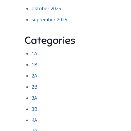
oktober 2025
september 2025
Categories
1A
1B
2A
2B
3A
3B
4A