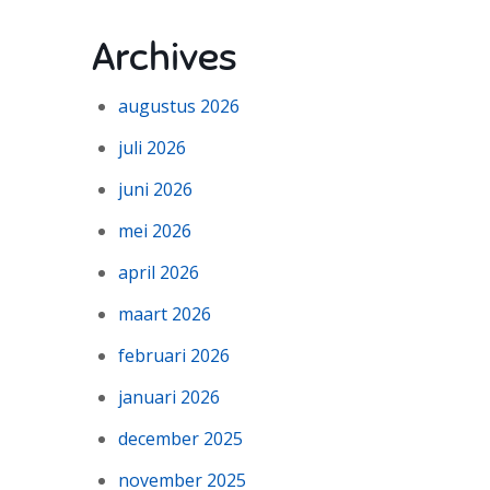
Archives
augustus 2026
juli 2026
juni 2026
mei 2026
april 2026
maart 2026
februari 2026
januari 2026
december 2025
november 2025