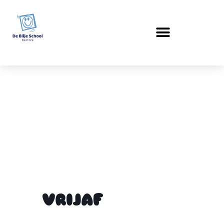
VRIJAF
VRIJAF