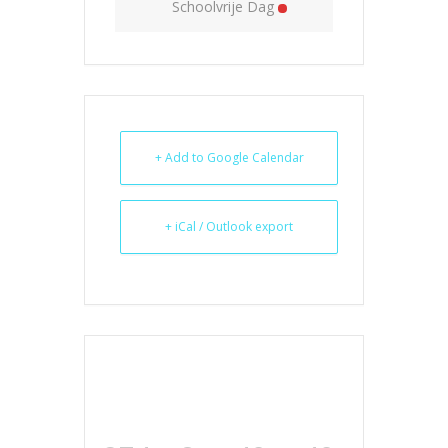
Schoolvrije Dag
+ Add to Google Calendar
+ iCal / Outlook export