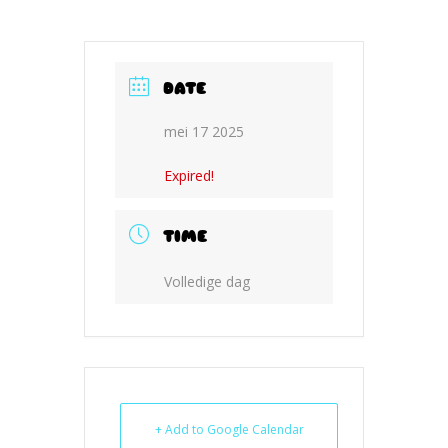
DATE
mei 17 2025
Expired!
TIME
Volledige dag
+ Add to Google Calendar