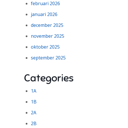
februari 2026
januari 2026
december 2025
november 2025
oktober 2025
september 2025
Categories
1A
1B
2A
2B