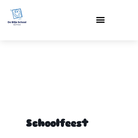
Schoolfeest
Schoolfeest