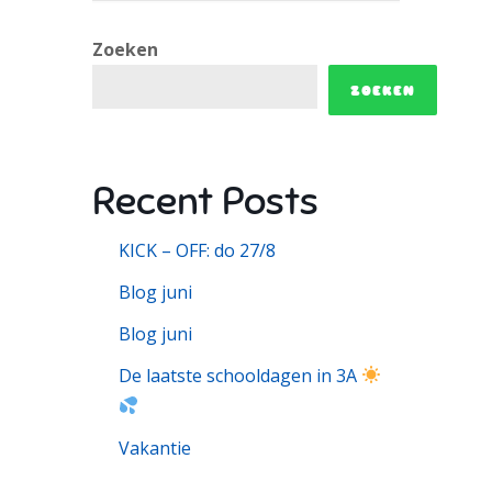
Zoeken
ZOEKEN
Recent Posts
KICK – OFF: do 27/8
Blog juni
Blog juni
De laatste schooldagen in 3A
Vakantie