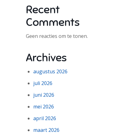
Recent
Comments
Geen reacties om te tonen.
Archives
augustus 2026
juli 2026
juni 2026
mei 2026
april 2026
maart 2026