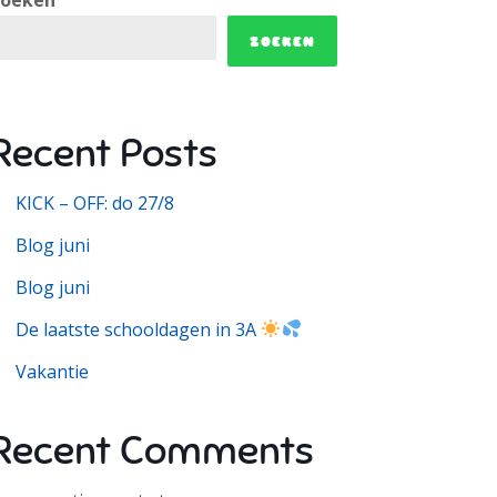
ZOEKEN
Recent Posts
KICK – OFF: do 27/8
Blog juni
Blog juni
De laatste schooldagen in 3A
Vakantie
Recent Comments