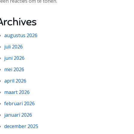
een reacties om te tonen.
Archives
augustus 2026
juli 2026
juni 2026
mei 2026
april 2026
maart 2026
februari 2026
januari 2026
december 2025