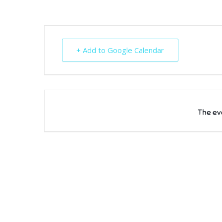
+ Add to Google Calendar
The eve