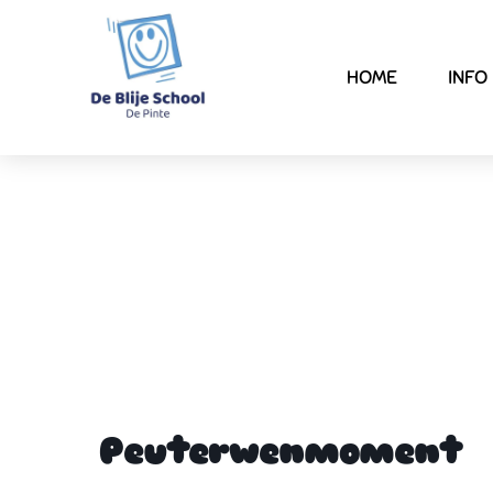
HOME
INFO
Peuterwenmoment