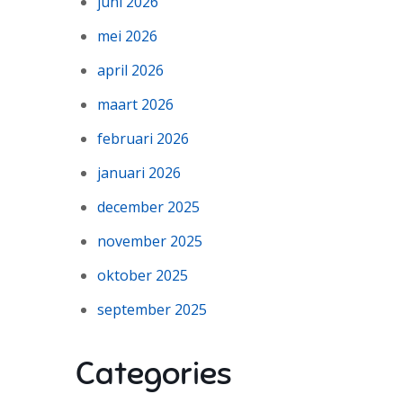
juni 2026
mei 2026
april 2026
maart 2026
februari 2026
januari 2026
december 2025
november 2025
oktober 2025
september 2025
Categories