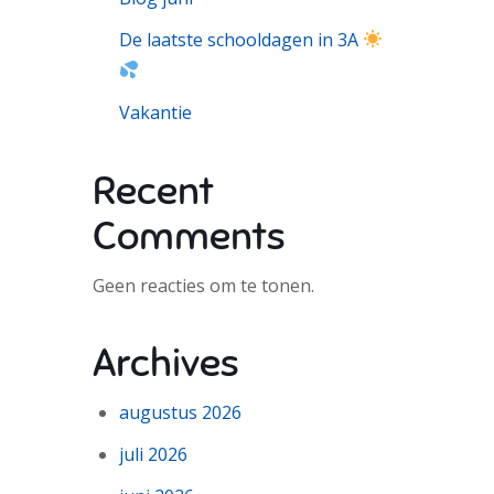
De laatste schooldagen in 3A
Vakantie
Recent
Comments
Geen reacties om te tonen.
Archives
augustus 2026
juli 2026