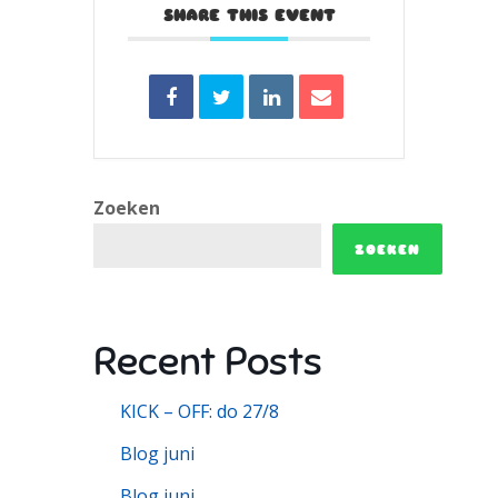
SHARE THIS EVENT
Zoeken
ZOEKEN
Recent Posts
KICK – OFF: do 27/8
Blog juni
Blog juni