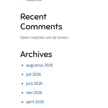
Recent
Comments
Geen reacties om te tonen.
Archives
augustus 2026
juli 2026
juni 2026
mei 2026
april 2026