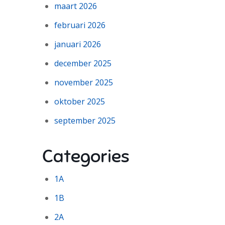
maart 2026
februari 2026
januari 2026
december 2025
november 2025
oktober 2025
september 2025
Categories
1A
1B
2A