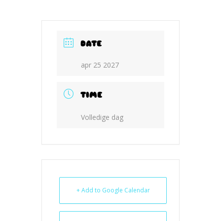
DATE
apr 25 2027
TIME
Volledige dag
+ Add to Google Calendar