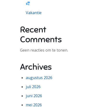
Vakantie
Recent
Comments
Geen reacties om te tonen.
Archives
augustus 2026
juli 2026
juni 2026
mei 2026