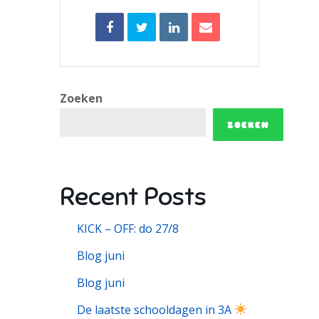
Zoeken
ZOEKEN
Recent Posts
KICK – OFF: do 27/8
Blog juni
Blog juni
De laatste schooldagen in 3A