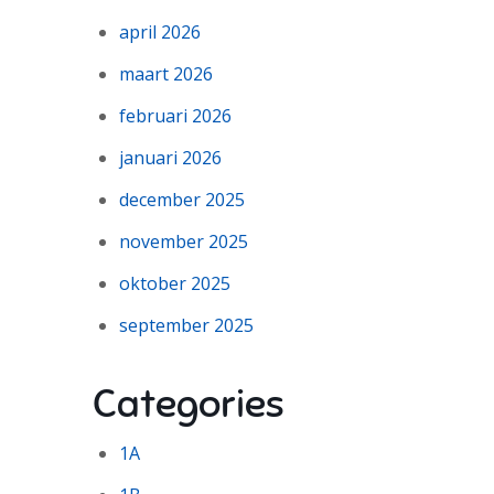
april 2026
maart 2026
februari 2026
januari 2026
december 2025
november 2025
oktober 2025
september 2025
Categories
1A