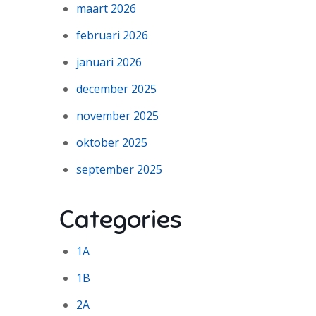
maart 2026
februari 2026
januari 2026
december 2025
november 2025
oktober 2025
september 2025
Categories
1A
1B
2A