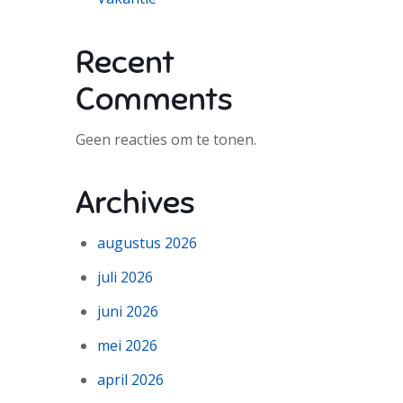
Recent
Comments
Geen reacties om te tonen.
Archives
augustus 2026
juli 2026
juni 2026
mei 2026
april 2026