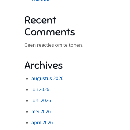
Recent
Comments
Geen reacties om te tonen.
Archives
augustus 2026
juli 2026
juni 2026
mei 2026
april 2026