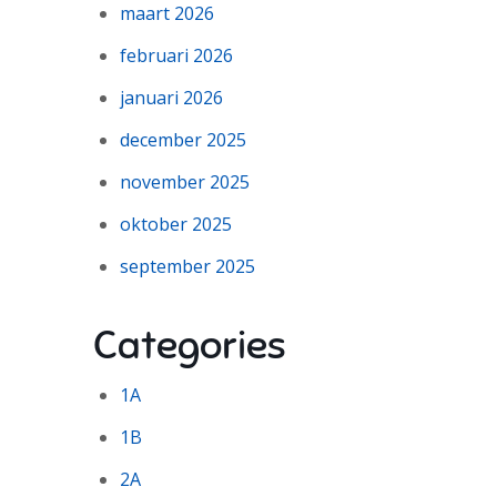
maart 2026
februari 2026
januari 2026
december 2025
november 2025
oktober 2025
september 2025
Categories
1A
1B
2A