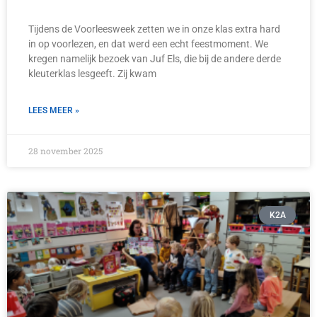
Tijdens de Voorleesweek zetten we in onze klas extra hard
in op voorlezen, en dat werd een echt feestmoment. We
kregen namelijk bezoek van Juf Els, die bij de andere derde
kleuterklas lesgeeft. Zij kwam
LEES MEER »
28 november 2025
K2A