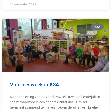
28 november 2025
K3A
Voorleesweek in K3A
Naar aanleiding van de voorleesweek lazen de kleuterjuffen
een verhaal voor in een andere kleuterklas. Om het
helemaal spannend te maken trokken de juffen een briefje