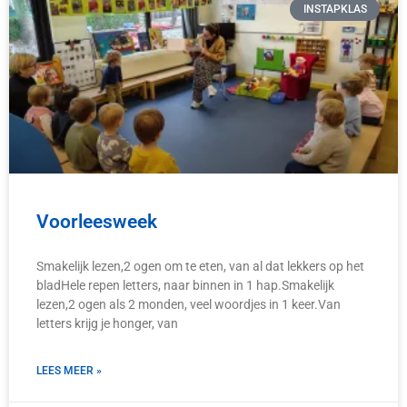
INSTAPKLAS
Voorleesweek
Smakelijk lezen,2 ogen om te eten, van al dat lekkers op het
bladHele repen letters, naar binnen in 1 hap.Smakelijk
lezen,2 ogen als 2 monden, veel woordjes in 1 keer.Van
letters krijg je honger, van
LEES MEER »