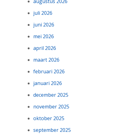
augustus 2026
juli 2026
juni 2026
mei 2026
april 2026
maart 2026
februari 2026
januari 2026
december 2025
november 2025
oktober 2025
september 2025