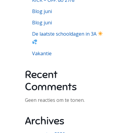
Blog juni
Blog juni
De laatste schooldagen in 3A
Vakantie
Recent
Comments
Geen reacties om te tonen.
Archives