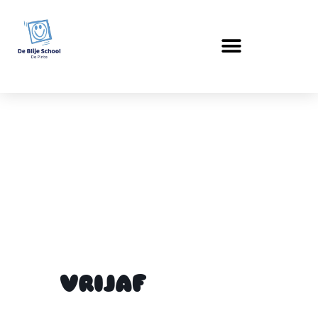
VRIJAF
VRIJAF