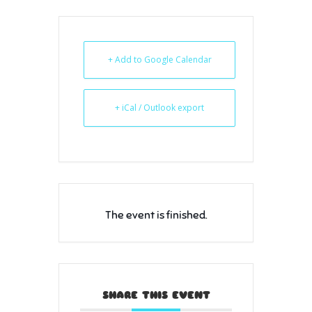
+ Add to Google Calendar
+ iCal / Outlook export
The event is finished.
SHARE THIS EVENT