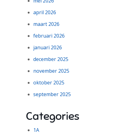
mei 2026
april 2026
maart 2026
februari 2026
januari 2026
december 2025
november 2025
oktober 2025
september 2025
Categories
1A