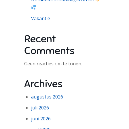
Vakantie
Recent
Comments
Geen reacties om te tonen.
Archives
augustus 2026
juli 2026
juni 2026