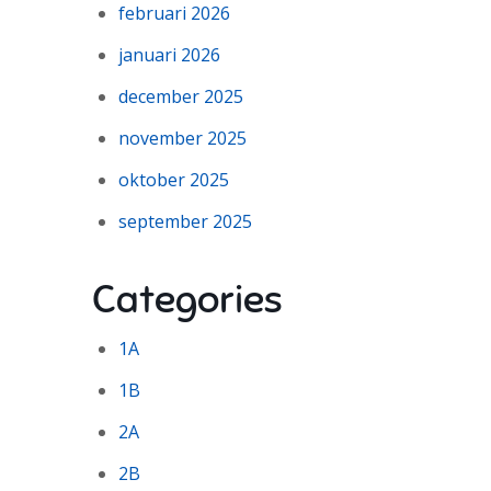
februari 2026
januari 2026
december 2025
november 2025
oktober 2025
september 2025
Categories
1A
1B
2A
2B