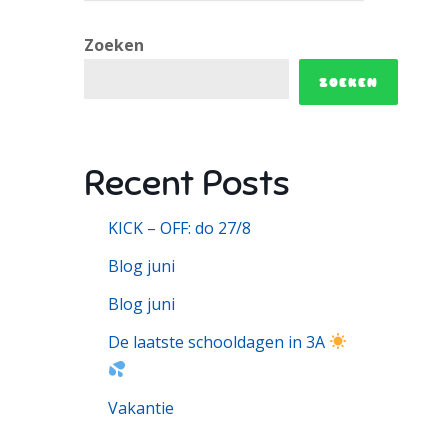
Zoeken
ZOEKEN
Recent Posts
KICK – OFF: do 27/8
Blog juni
Blog juni
De laatste schooldagen in 3A
Vakantie