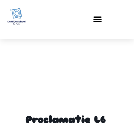
Proclamatie L6
Proclamatie L6