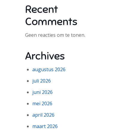
Recent
Comments
Geen reacties om te tonen.
Archives
augustus 2026
juli 2026
juni 2026
mei 2026
april 2026
maart 2026