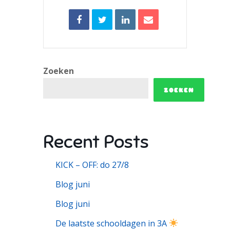
Zoeken
ZOEKEN
Recent Posts
KICK – OFF: do 27/8
Blog juni
Blog juni
De laatste schooldagen in 3A