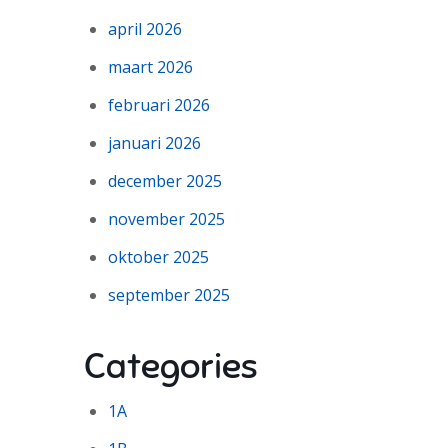
april 2026
maart 2026
februari 2026
januari 2026
december 2025
november 2025
oktober 2025
september 2025
Categories
1A