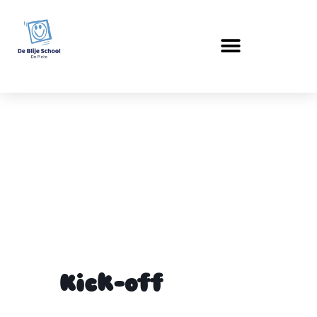
Kick-off
Kick-off