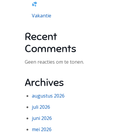
Vakantie
Recent
Comments
Geen reacties om te tonen.
Archives
augustus 2026
juli 2026
juni 2026
mei 2026