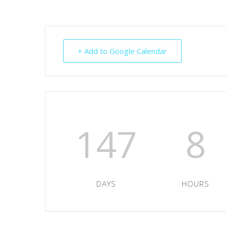
+ Add to Google Calendar
147
8
DAYS
HOURS