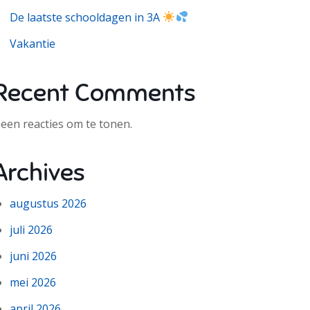
De laatste schooldagen in 3A
Vakantie
Recent Comments
een reacties om te tonen.
Archives
augustus 2026
juli 2026
juni 2026
mei 2026
april 2026