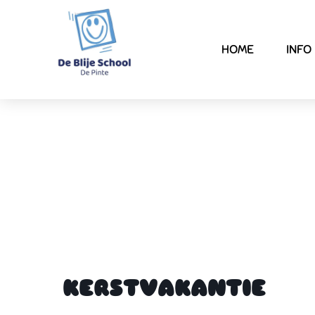
HOME
INFO
KERSTVAKANTIE