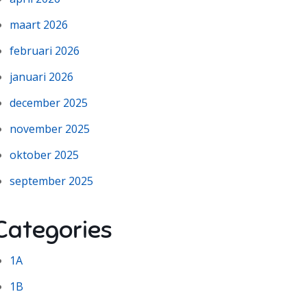
maart 2026
februari 2026
januari 2026
december 2025
november 2025
oktober 2025
september 2025
Categories
1A
1B