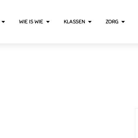
WIE IS WIE
KLASSEN
ZORG
KERSTVAKANTIE