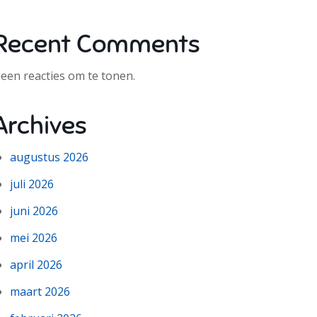
Recent Comments
een reacties om te tonen.
Archives
augustus 2026
juli 2026
juni 2026
mei 2026
april 2026
maart 2026