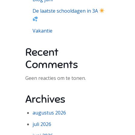
De laatste schooldagen in 3A
Vakantie
Recent
Comments
Geen reacties om te tonen.
Archives
augustus 2026
juli 2026