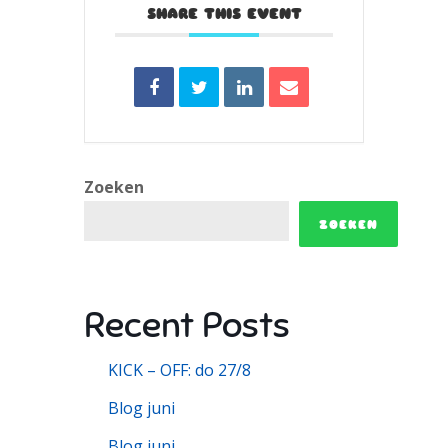
SHARE THIS EVENT
Zoeken
ZOEKEN
Recent Posts
KICK – OFF: do 27/8
Blog juni
Blog juni