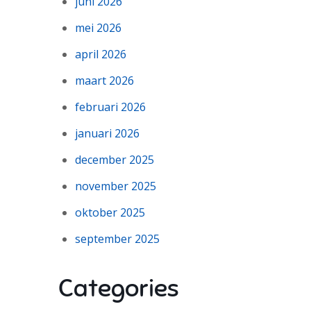
juni 2026
mei 2026
april 2026
maart 2026
februari 2026
januari 2026
december 2025
november 2025
oktober 2025
september 2025
Categories