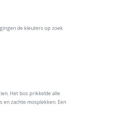
 gingen de kleuters op zoek
ien. Het bos prikkelde alle
rs en zachte mosplekken. Een