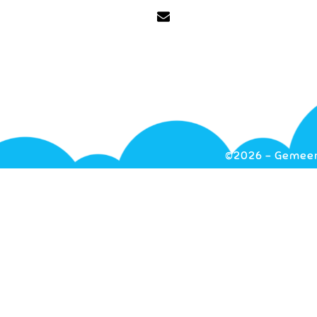
©2026 - Gemeent