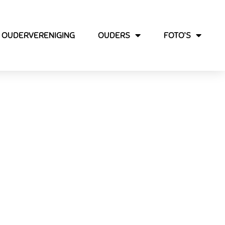
OUDERVERENIGING
OUDERS
FOTO’S