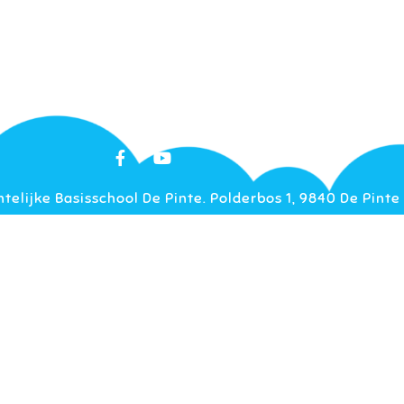
elijke Basisschool De Pinte. Polderbos 1, 9840 De Pinte