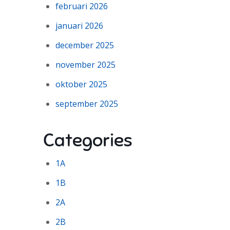
februari 2026
januari 2026
december 2025
november 2025
oktober 2025
september 2025
Categories
1A
1B
2A
2B