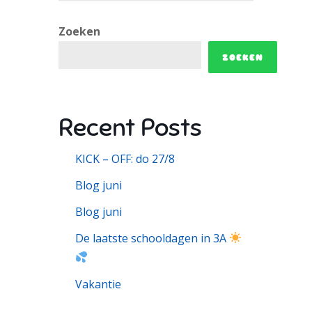
Zoeken
ZOEKEN
Recent Posts
KICK – OFF: do 27/8
Blog juni
Blog juni
De laatste schooldagen in 3A
Vakantie