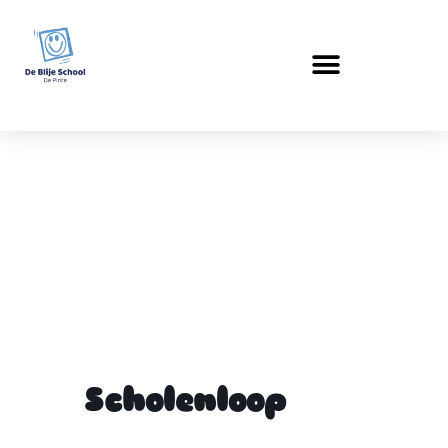
Scholenloop
Scholenloop