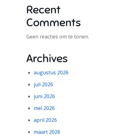
Recent
Comments
Geen reacties om te tonen.
Archives
augustus 2026
juli 2026
juni 2026
mei 2026
april 2026
maart 2026