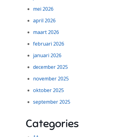
mei 2026
april 2026
maart 2026
februari 2026
januari 2026
december 2025
november 2025
oktober 2025
september 2025
Categories