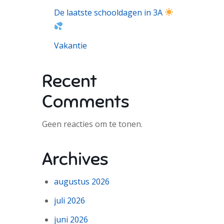
De laatste schooldagen in 3A
Vakantie
Recent
Comments
Geen reacties om te tonen.
Archives
augustus 2026
juli 2026
juni 2026