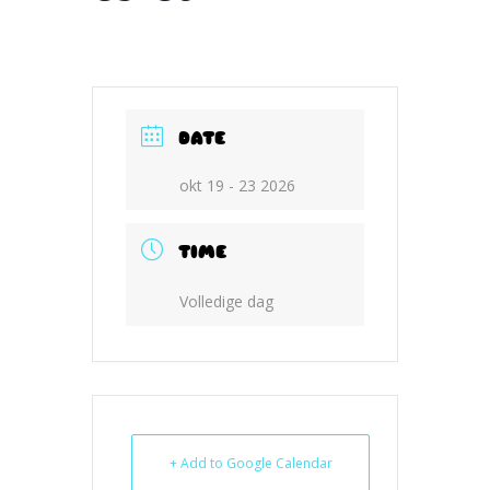
DATE
okt 19 - 23 2026
TIME
Volledige dag
+ Add to Google Calendar